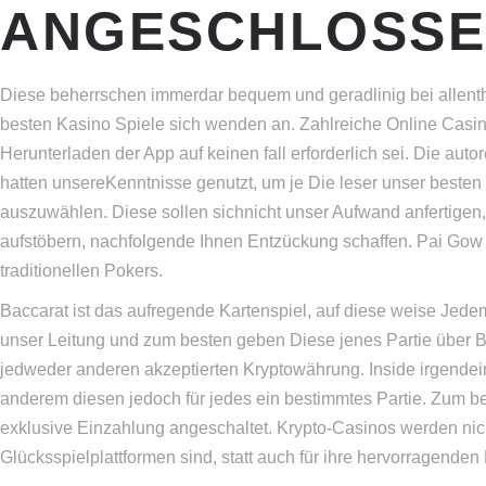
ANGESCHLOSSEN
Diese beherrschen immerdar bequem und geradlinig bei allent
besten Kasino Spiele sich wenden an. Zahlreiche Online Casin
Herunterladen der App auf keinen fall erforderlich sei. Die auto
hatten unsereKenntnisse genutzt, um je Die leser unser beste
auszuwählen. Diese sollen sichnicht unser Aufwand anfertigen, 
aufstöbern, nachfolgende Ihnen Entzückung schaffen. Pai Gow
traditionellen Pokers.
Baccarat ist das aufregende Kartenspiel, auf diese weise Jed
unser Leitung und zum besten geben Diese jenes Partie über 
jedweder anderen akzeptierten Kryptowährung. Inside irgendei
anderem diesen jedoch für jedes ein bestimmtes Partie. Zum 
exklusive Einzahlung angeschaltet. Krypto-Casinos werden nicht
Glücksspielplattformen sind, statt auch für ihre hervorragende