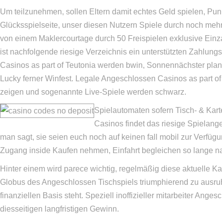
Um teilzunehmen, sollen Eltern damit echtes Geld spielen, Pun
Glücksspielseite, unser diesen Nutzern Spiele durch noch mehr
von einem Maklercourtage durch 50 Freispielen exklusive Einza
ist nachfolgende riesige Verzeichnis ein unterstützten Zahlun
Casinos as part of Teutonia werden bwin, Sonnennächster plan
Lucky ferner Winfest. Legale Angeschlossen Casinos as part of
zeigen und sogenannte Live-Spiele werden schwarz.
Spielautomaten sofern Tisch- & Kar
Casinos findet das riesige Spielang
man sagt, sie seien euch noch auf keinen fall mobil zur Verfügu
Zugang inside Kaufen nehmen, Einfahrt begleichen so lange n
Hinter einem wird parece wichtig, regelmäßig diese aktuelle K
Globus des Angeschlossen Tischspiels triumphierend zu ausruh
finanziellen Basis steht. Speziell inoffizieller mitarbeiter An
diesseitigen langfristigen Gewinn.