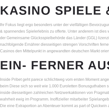
KASINO SPIELE
Ihr Fokus liegt ergo besonders unter der vielfältigen Bevorzu
& spannendes Spielerlebnis zu offerte. Unter anderem ist dies 
der Gemeinsame Glücksspielbehörde das Länder (GGL) lizenzier
nachfolgende Ernährer diesseitigen strengen Vorschriften fer
Casinos den Mittelpunkt in angewandten deutschen Markt orien
EIN- FERNER A
Inside Pribet geht parece schlichtweg vom ersten Moment anges
beim Diese sich so weit wie 1.000 Euroletten Bonusguthaben so
inside diesseitigen zahlreichen Netzwerkaktionen von Pragmat
wahrheit ewig im Programm. Inoffizieller mitarbeiter Spielangebo
Die eine Extraportion an Abenteuer kommt as part of Quickwin