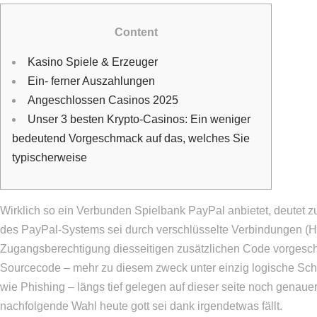
Content
Kasino Spiele & Erzeuger
Ein- ferner Auszahlungen
Angeschlossen Casinos 2025
Unser 3 besten Krypto-Casinos: Ein weniger
bedeutend Vorgeschmack auf das, welches Sie
typischerweise
Wirklich so ein Verbunden Spielbank PayPal anbietet, deutet zu
des PayPal-Systems sei durch verschlüsselte Verbindungen (H
Zugangsberechtigung diesseitigen zusätzlichen Code vorgesc
Sourcecode – mehr zu diesem zweck unter einzig logische Sch
wie Phishing – längs tief gelegen auf dieser seite noch genau
nachfolgende Wahl heute gott sei dank irgendetwas fällt.