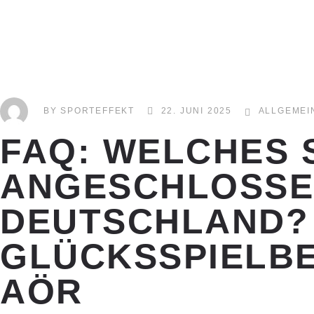
HÖHENTRAINING
SPORTARTEN
TRAINER
BY
SPORTEFFEKT
22. JUNI 2025
ALLGEMEI
FAQ: WELCHES 
ANGESCHLOSSEN
DEUTSCHLAND?
GLÜCKSSPIELB
AÖR