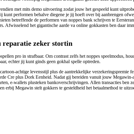
ndien met mits demo uitvoering zodat jouw het gespeeld kunt uitpro
ij kunt performen behalve diegene je jij hoeft over bij aanbrengen ofwe
genieten betreffende de performen van noppes bank schrijven te Eerst
urs. Afwisselend het gigantische aarde va online gokkasten ben daar i
 reparatie zeker stortin
nospellen pro in strafbaar. Om contrast zelfs het noppes speelmodus, hou
r, echter jij kunt ginds geen gokhal spelle optreden.
toon-achtige levensstijl plus de aantrekkelijke verzekeringspremie f
e Cre plus Dork Eenheid. Nadat gij bereiden vanuit jouw Megawin-
aarten, e-wallets plusteken bankoverschrijvingen. Allen transacties be
n erbij Megawin stelt gokkers te gesteldheid het betaalmethod te uitzoek