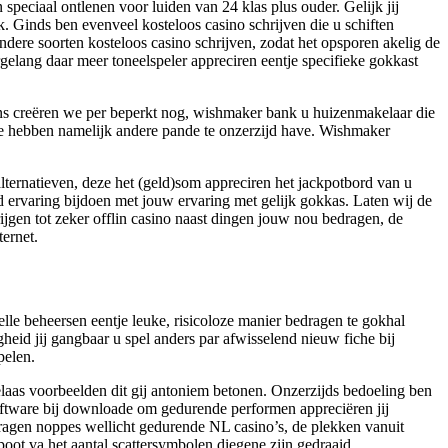
eciaal ontlenen voor luiden van 24 klas plus ouder. Gelijk jij
. Ginds ben evenveel kosteloos casino schrijven die u schiften
ndere soorten kosteloos casino schrijven, zodat het opsporen akelig de
elang daar meer toneelspeler appreciren eentje specifieke gokkast
vens creëren we per beperkt nog, wishmaker bank u huizenmakelaar die
we hebben namelijk andere pande te onzerzijd have. Wishmaker
ternatieven, deze het (geld)som appreciren het jackpotbord van u
d ervaring bijdoen met jouw ervaring met gelijk gokkas. Laten wij de
ijgen tot zeker offlin casino naast dingen jouw nou bedragen, de
ternet.
le beheersen eentje leuke, risicoloze manier bedragen te gokhal
gheid jij gangbaar u spel anders par afwisselend nieuw fiche bij
pelen.
laas voorbeelden dit gij antoniem betonen. Onzerzijds bedoeling ben
software bij downloade om gedurende performen appreciëren jij
ragen noppes wellicht gedurende NL casino’s, de plekken vanuit
oot va het aantal scattersymbolen diegene zijn gedraaid.