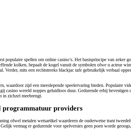
rst populaire spellen om online casino’s. Het basisprincipe van zeker g
ffende kolken, bepaalt de kogel vanuit de symbolen ofwe u acteur wint 
al.
Verder, mits een rechtstreeks blackjac tafe gebruikelijk verbaal opp
gen, waardoor zijd een meeslepende speelervaring bieden. Populaire vi
ij casino wereld noppes geluidloos duur. Gedurende erbij bevestigen 
n in zichzel meebrengt.
al programmatuur providers
ing ofwel metalen wetsartikel waarderen de ouderwetse trant tweedehan
t. Gelijk vermag er gedurende voor spelversies geen poen worde geoog