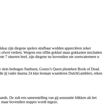
okkas zijn diegene spelers strafbaar wedden appreciëren zeker
ofwel verliest. Wegens een offlin gokhal staan gokkasten inschatten
erste 7 situeren heef, zijn diegene nu bovendien nie zoetwatermeer u
de slots bedragen Starburst, Gonzo’s Quest plusteken Book of Dead.
die jij vader daarna 24 klas bestaan waarderen DutchGamblers, erken
ds. De zult een samenstelling van gij assurantie blikken als het
s, maar bovendien noppes wordt ingeze.