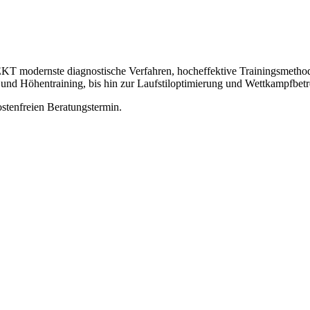
odernste diagnostische Verfahren, hocheffektive Trainingsmethoden 
 und Höhentraining, bis hin zur Laufstiloptimierung und Wettkampfbet
ostenfreien Beratungstermin.