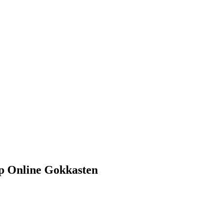
op Online Gokkasten