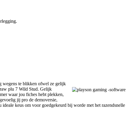
erlegging.
eg wegens te blikken ofwel ze gelijk
raw plu 7 Wild Stud. Gelijk
ummer waar jou fiches hebt plekken,
evoelig jij pro de demoversie,
 u ideale keus om voor goedgekeurd bij worde met het razendsnelle