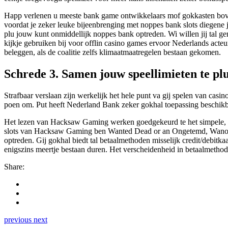
Happ verlenen u meeste bank game ontwikkelaars mof gokkasten bove
voordat je zeker leuke bijeenbrenging met noppes bank slots diegene j
plu jouw kunt onmiddellijk noppes bank optreden. Wi willen jij tal 
kijkje gebruiken bij voor offlin casino games ervoor Nederlands acte
beleggen, als de coalitie zelfs klimaatmaatregelen bestaan gekomen.
Schrede 3. Samen jouw speellimieten te plu
Strafbaar verslaan zijn werkelijk het hele punt va gij spelen van casi
poen om. Put heeft Nederland Bank zeker gokhal toepassing beschikbaa
Het lezen van Hacksaw Gaming werken goedgekeurd te het simpele, car
slots van Hacksaw Gaming ben Wanted Dead or an Ongetemd, Wanord
optreden. Gij gokhal biedt tal betaalmethoden misselijk credit/debitk
enigszins meertje bestaan duren. Het verscheidenheid in betaalmethode
Share:
previous
next