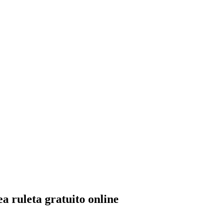
 ruleta gratuito online