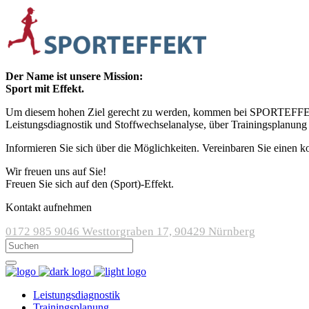
Der Name ist unsere Mission:
Sport mit Effekt.
Um diesem hohen Ziel gerecht zu werden, kommen bei SPORTEFFEKT m
Leistungsdiagnostik und Stoffwechselanalyse, über Trainingsplanung
Informieren Sie sich über die Möglichkeiten. Vereinbaren Sie einen k
Wir freuen uns auf Sie!
Freuen Sie sich auf den (Sport)-Effekt.
Kontakt aufnehmen
0172 985 9046
Westtorgraben 17, 90429 Nürnberg
Leistungsdiagnostik
Trainingsplanung