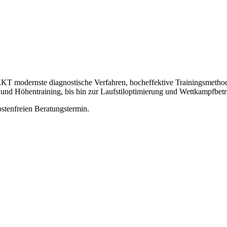
odernste diagnostische Verfahren, hocheffektive Trainingsmethoden 
 und Höhentraining, bis hin zur Laufstiloptimierung und Wettkampfbet
ostenfreien Beratungstermin.