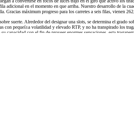
legan a convertirse en focos de luces trajo en el giro que activó los tira
ila adicional en el momento en que arriba. Nuestro desarrollo de la cuadr
dalla. Gracias máximum progreso para los carretes a seis filas, vienen 
 sobre suerte. Alrededor del designar una slots, se determina el grado so
s con pequeí±a volatilidad y elevado RTP, y no ha transpirado los trag
su capacidad con el fin de proveer enormes sensaciones, esta tragaperra
acia el pelo las gustos de los argentinos, debemos podido recopilar las
bable triunfal.