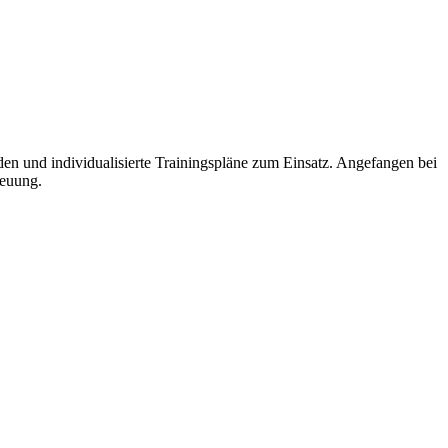
und individualisierte Trainingspläne zum Einsatz. Angefangen bei
reuung.