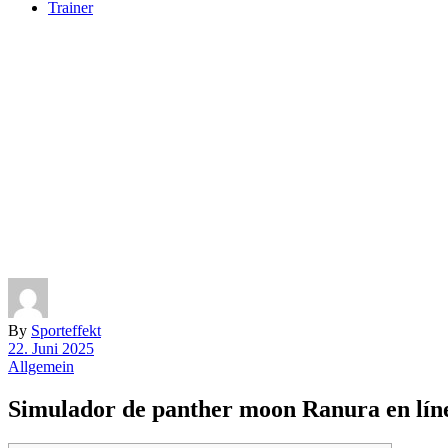
Trainer
By
Sporteffekt
22. Juni 2025
Allgemein
Simulador de panther moon Ranura en línea