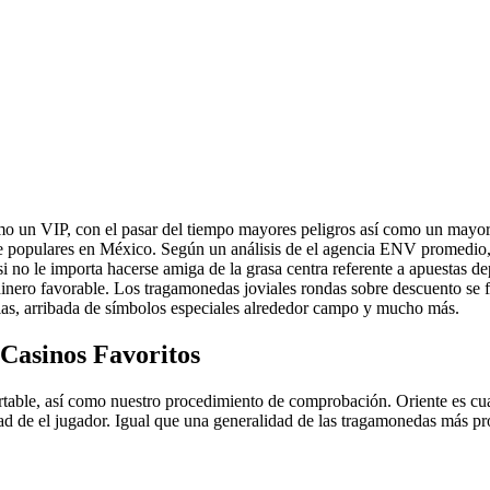
o un VIP, con el pasar del tiempo mayores peligros así­ como un mayor 
te populares en México. Según un análisis de el agencia ENV promedio
 no le importa hacerse amiga de la grasa centra referente a apuestas d
dinero favorable. Los tragamonedas joviales rondas sobre descuento se 
cias, arribada de símbolos especiales alrededor campo y mucho más.
 Casinos Favoritos
table, así como nuestro procedimiento de comprobación. Oriente es cualq
 de el jugador. Igual que una generalidad de las tragamonedas más pro