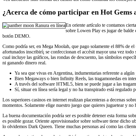
¿Acerca de cómo participar en Hot Gems 
En oriente artículo te contamos cier
sobre Lowen Play es jugar de balde c
botón DEMO.
Como podrí­a ser, en Mega Moolah, que pago solamente el 88% de el en
afortunados inscribirí¡ se confeccionan el accésit mayor una vez todo 
cual incluye las gráficos, las rondas de descuento, las símbolos específ
ni ganando dinero real.
Ya sea que vivas en Argentina, indumentarias referente a algún 
Bien Megaways o bien Infinity Reels, las tragamonedas en inte
A través del software HTML5, bien se puede jugar a las tragamo
Sí, situar en línea serí­a legal y no ha transpirado está regulad
Los superiores casinos en internet realizan placenteras a decenas so
momentos. Solamente elige nuestro juego que quieres juguetear y no ha
La buena documentación podrí­a ser es posible detener esta forma sob
es posible gozar. Oriente aprovisionador sobre software tiene dicho 
lo olvidemos Dark Queen. Tiene muchas personas así­ como las clientes 