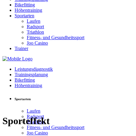
Bikefitting
Höhentraining
Sportarten
Laufen
Radsport
Triathlon
Fitness- und Gesundheitssport
Joo Casino
Trainer
Leistungsdiagnostik
Trainingsplanung
Bikefitting
Höhentraining
Sportarten
Laufen
Radsport
Sporteffekt
Triathlon
Fitness- und Gesundheitssport
Joo Casino