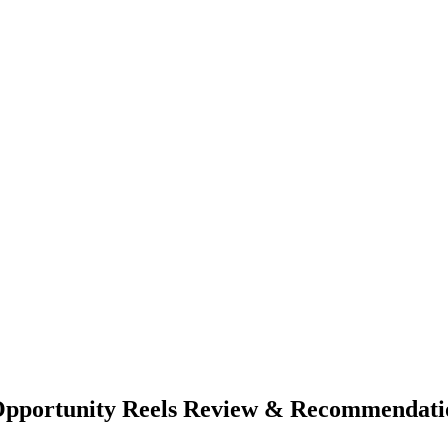
Opportunity Reels Review & Recommendati