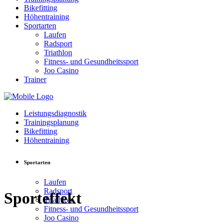
Bikefitting
Höhentraining
Sportarten
Laufen
Radsport
Triathlon
Fitness- und Gesundheitssport
Joo Casino
Trainer
Leistungsdiagnostik
Trainingsplanung
Bikefitting
Höhentraining
Sportarten
Laufen
Radsport
Sporteffekt
Triathlon
Fitness- und Gesundheitssport
Joo Casino