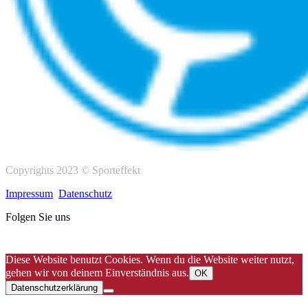
Copyrights 2023 © Sporteffekt
Impressum
Datenschutz
Folgen Sie uns
Diese Website benutzt Cookies. Wenn du die Website weiter nutzt,
gehen wir von deinem Einverständnis aus.
OK
Datenschutzerklärung