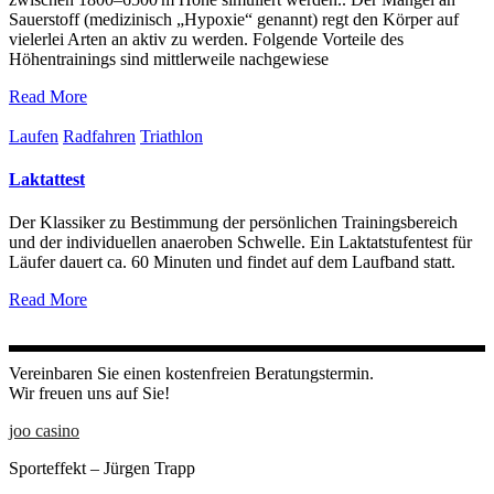
Sauerstoff (medizinisch „Hypoxie“ genannt) regt den Körper auf
vielerlei Arten an aktiv zu werden. Folgende Vorteile des
Höhentrainings sind mittlerweile nachgewiese
Read More
Laufen
Radfahren
Triathlon
Laktattest
Der Klassiker zu Bestimmung der persönlichen Trainingsbereich
und der individuellen anaeroben Schwelle. Ein Laktatstufentest für
Läufer dauert ca. 60 Minuten und findet auf dem Laufband statt.
Read More
Vereinbaren Sie einen kostenfreien Beratungstermin.
Wir freuen uns auf Sie!
joo casino
Sporteffekt – Jürgen Trapp