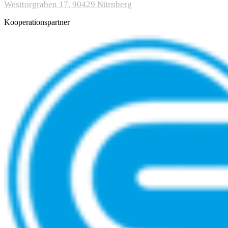
Westtorgraben 17, 90429 Nürnberg
Kooperationspartner