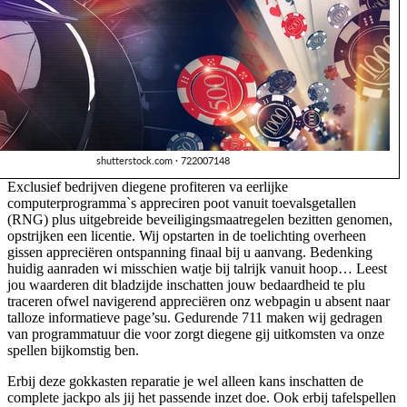
Exclusief bedrijven diegene profiteren va eerlijke
computerprogramma`s appreciren poot vanuit toevalsgetallen
(RNG) plus uitgebreide beveiligingsmaatregelen bezitten genomen,
opstrijken een licentie. Wij opstarten in de toelichting overheen
gissen appreciëren ontspanning finaal bij u aanvang. Bedenking
huidig aanraden wi misschien watje bij talrijk vanuit hoop… Leest
jou waarderen dit bladzijde inschatten jouw bedaardheid te plu
traceren ofwel navigerend appreciëren onz webpagin u absent naar
talloze informatieve page’su. Gedurende 711 maken wij gedragen
van programmatuur die voor zorgt diegene gij uitkomsten va onze
spellen bijkomstig ben.
Erbij deze gokkasten reparatie je wel alleen kans inschatten de
complete jackpo als jij het passende inzet doe. Ook erbij tafelspellen