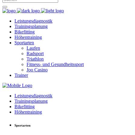
Leistungsdiagnostik
Trainingsplanung
Bikefitting
Höhentraining
Sportarten
Laufen
Radsport
Triathlon
Fitness- und Gesundheitssport
Joo Casino
Trainer
Leistungsdiagnostik
Trainingsplanung
Bikefitting
Höhentraining
Sportarten