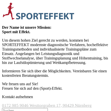
Der Name ist unsere Mission:
Sport mit Effekt.
Um diesem hohen Ziel gerecht zu werden, kommen bei
SPORTEFFEKT modernste diagnostische Verfahren, hocheffektive
Trainingsmethoden und individualisierte Trainingspläne zum
Einsatz. Angefangen bei Leistungsdiagnostik und
Stoffwechselanalyse, über Trainingsplanung und Höhentraining, bis
hin zur Laufstiloptimierung und Wettkampfbetreuung.
Informieren Sie sich über die Möglichkeiten. Vereinbaren Sie einen
kostenfreien Beratungstermin.
Wir freuen uns auf Sie!
Freuen Sie sich auf den (Sport)-Effekt.
Kontakt aufnehmen
0172 985 9046
Westtorgraben 17, 90429 Nürnberg