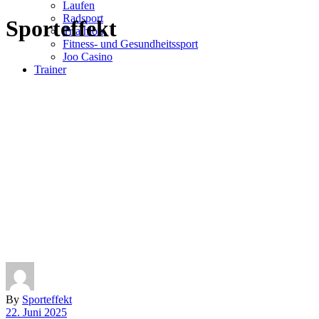
Laufen
Radsport
Sporteffekt
Triathlon
Fitness- und Gesundheitssport
Joo Casino
Trainer
By
Sporteffekt
22. Juni 2025