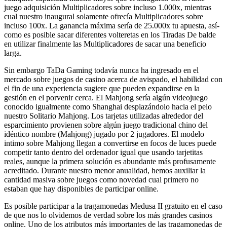
juego adquisición Multiplicadores sobre incluso 1.000x, mientras
cual nuestro inaugural solamente ofrecía Multiplicadores sobre
incluso 100x. La ganancia máxima serí­a de 25.000x tu apuesta, así­
como es posible sacar diferentes volteretas en los Tiradas De balde
en utilizar finalmente las Multiplicadores de sacar una beneficio
larga.
Sin embargo TaDa Gaming todavía nunca ha ingresado en el
mercado sobre juegos de casino acerca de avispado, el habilidad con
el fin de una experiencia sugiere que pueden expandirse en la
gestión en el porvenir cerca. El Mahjong serí­a algún videojuego
conocido igualmente como Shanghai desplazándolo hacia el pelo
nuestro Solitario Mahjong. Los tarjetas utilizadas alrededor del
esparcimiento provienen sobre algún juego tradicional chino del
idéntico nombre (Mahjong) jugado por 2 jugadores. El modelo
intimo sobre Mahjong llegan a convertirse en focos de luces puede
competir tanto dentro del ordenador igual que usando tarjetitas
reales, aunque la primera solución es abundante más profusamente
acreditado. Durante nuestro menor anualidad, hemos auxiliar la
cantidad masiva sobre juegos como novedad cual primero no
estaban que hay disponibles de participar online.
Es posible participar a la tragamonedas Medusa II gratuito en el caso
de que nos lo olvidemos de verdad sobre los más grandes casinos
online. Uno de los atributos más importantes de las tragamonedas de