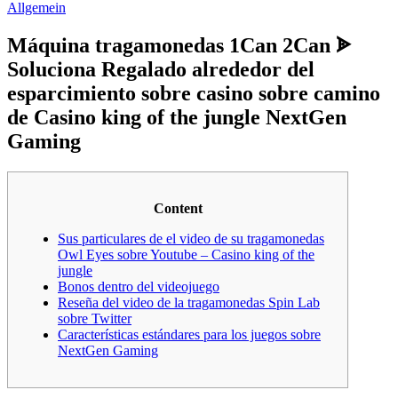
Allgemein
Máquina tragamonedas 1Can 2Can ᗎ
Soluciona Regalado alrededor del
esparcimiento sobre casino sobre camino
de Casino king of the jungle NextGen
Gaming
Content
Sus particulares de el video de su tragamonedas
Owl Eyes sobre Youtube – Casino king of the
jungle
Bonos dentro del videojuego
Reseña del video de la tragamonedas Spin Lab
sobre Twitter
Características estándares para los juegos sobre
NextGen Gaming