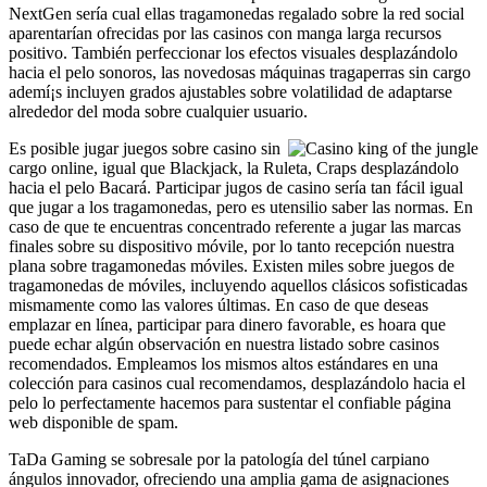
NextGen serí­a cual ellas tragamonedas regalado sobre la red social
aparentarían ofrecidas por las casinos con manga larga recursos
positivo. También perfeccionar los efectos visuales desplazándolo
hacia el pelo sonoros, las novedosas máquinas tragaperras sin cargo
ademí¡s incluyen grados ajustables sobre volatilidad de adaptarse
alrededor del moda sobre cualquier usuario.
Es posible jugar juegos sobre casino sin
cargo online, igual que Blackjack, la Ruleta, Craps desplazándolo
hacia el pelo Bacará. Participar jugos de casino serí­a tan fácil igual
que jugar a los tragamonedas, pero es utensilio saber las normas. En
caso de que te encuentras concentrado referente a jugar las marcas
finales sobre su dispositivo móvile, por lo tanto recepción nuestra
plana sobre tragamonedas móviles. Existen miles sobre juegos de
tragamonedas de móviles, incluyendo aquellos clásicos sofisticadas
mismamente como las valores últimas. En caso de que deseas
emplazar en línea, participar para dinero favorable, es hoara que
puede echar algún observación en nuestra listado sobre casinos
recomendados. Empleamos los mismos altos estándares en una
colección para casinos cual recomendamos, desplazándolo hacia el
pelo lo perfectamente hacemos para sustentar el confiable página
web disponible de spam.
TaDa Gaming se sobresale por la patologí­a del túnel carpiano
ángulos innovador, ofreciendo una amplia gama de asignaciones