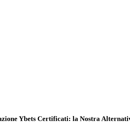
cazione Ybets Certificati: la Nostra Altern