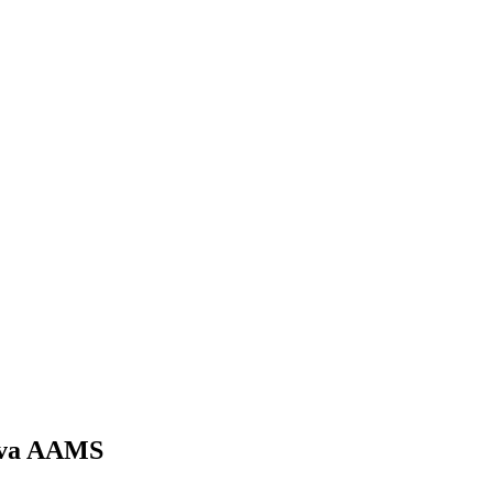
ativa AAMS