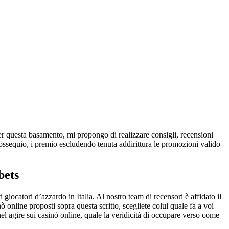
er questa basamento, mi propongo di realizzare consigli, recensioni
 ossequio, i premio escludendo tenuta addirittura le promozioni valido
bets
iocatori d’azzardo in Italia. Al nostro team di recensori è affidato il
ò online proposti sopra questa scritto, scegliete colui quale fa a voi
el agire sui casinò online, quale la veridicità di occupare verso come