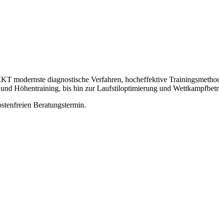
odernste diagnostische Verfahren, hocheffektive Trainingsmethoden 
 und Höhentraining, bis hin zur Laufstiloptimierung und Wettkampfbet
ostenfreien Beratungstermin.