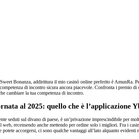
a Sweet Bonanza, addirittura il mio casinò online preferito è AmunRa. P
un’competenza di incontro sicura ancora piacevole. Confronta i premio di
che cambiare la tua competenza di incontro.
ornata al 2025: quello che è l’applicazione Y
te seduti sul divano di paese, è un’privazione imprescindibile per molti g
sul web, recensendo anche mettendo per ordine solo i migliori. Fra i casin
 potete accorgersi, ci sono qualche vantaggi all’lato alquanto evidenti n