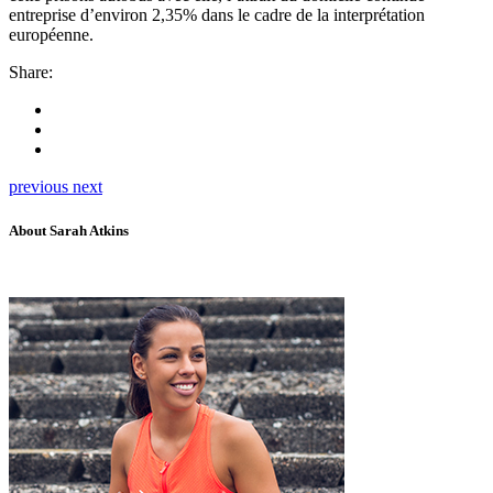
entreprise d’environ 2,35% dans le cadre de la interprétation
européenne.
Share:
previous
next
About Sarah Atkins