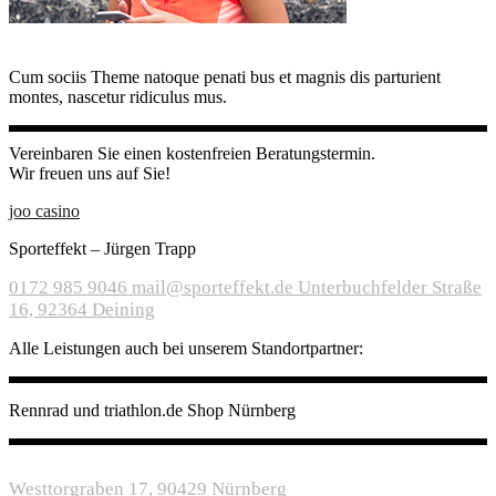
Cum sociis Theme natoque penati bus et magnis dis parturient
montes, nascetur ridiculus mus.
Vereinbaren Sie einen kostenfreien Beratungstermin.
Wir freuen uns auf Sie!
joo casino
Sporteffekt – Jürgen Trapp
0172 985 9046
mail@sporteffekt.de
Unterbuchfelder Straße
16, 92364 Deining
Alle Leistungen auch bei unserem Standortpartner:
Rennrad und triathlon.de Shop Nürnberg
Westtorgraben 17, 90429 Nürnberg