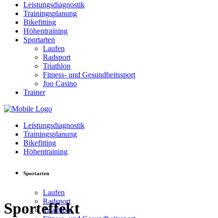
Leistungsdiagnostik
Trainingsplanung
Bikefitting
Höhentraining
Sportarten
Laufen
Radsport
Triathlon
Fitness- und Gesundheitssport
Joo Casino
Trainer
Leistungsdiagnostik
Trainingsplanung
Bikefitting
Höhentraining
Sportarten
Laufen
Radsport
Sporteffekt
Triathlon