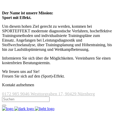
Der Name ist unsere Mission:
Sport mit Effekt.
Um diesem hohen Ziel gerecht zu werden, kommen bei
SPORTEFFEKT modernste diagnostische Verfahren, hocheffektive
Trainingsmethoden und individualisierte Trainingspläne zum
Einsatz. Angefangen bei Leistungsdiagnostik und
Stoffwechselanalyse, über Trainingsplanung und Höhentraining, bis
hin zur Laufstiloptimierung und Wettkampfbetreuung.
Informieren Sie sich über die Möglichkeiten. Vereinbaren Sie einen
kostenfreien Beratungstermin.
Wir freuen uns auf Sie!
Freuen Sie sich auf den (Sport)-Effekt.
Kontakt aufnehmen
0172 985 9046
Westtorgraben 17, 90429 Nürnberg