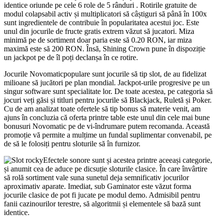
identice oriunde pe cele 6 role de 5 rânduri . Rotirile gratuite de
modul colapsabil activ și multiplicatori să câștiguri să până în 100x
sunt ingredientele de contribuie în popularitatea acestui joc. Este
unul din jocurile de fructe gratis extrem văzut să jucatori. Miza
minimă pe de sortiment doar paria este să 0.20 RON, iar miza
maximă este să 200 RON. Însă, Shining Crown pune în dispoziție
un jackpot pe de îl poți declanșa în ce rotire.
Jocurile Novomaticpopulare sunt jocurile să tip slot, de au fidelizat
milioane să jucători pe plan mondial. Jackpot-urile progresive pe un
singur software sunt specialitate lor. De toate acestea, pe categoria să
jocuri veți găsi și titluri pentru jocurile să Blackjack, Ruletă și Poker.
Cu de am analizat toate ofertele să tip bonus să materie venit, am
ajuns în concluzia că oferta printre table este unul din cele mai bune
bonusuri Novomatic pe de vi-îndrumare putem recomanda. Această
promoție vă permite a mulțime un fundal suplimentar convenabil, pe
de să le folosiți pentru sloturile să în furnizor.
Efectele sonore sunt și acestea printre aceeași categorie,
și anumit cea de aduce pe dicsuție sloturile clasice. În care învârtire
să rolă sortiment vale suna sunetul deja semnificativ jocurilor
aproximativ aparate. Imediat, sub Gaminator este văzut forma
jocurile clasice de pot fi jucate pe modul demo. Admisibil pentru
fanii cazinourilor terestre, să algoritmii și elementele să bază sunt
identice.