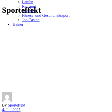
Laufen
Radsport
Sporteffekt
Triathlon
Fitness- und Gesundheitssport
Joo Casino
Trainer
By
Sporteffekt
4. Juli 2025