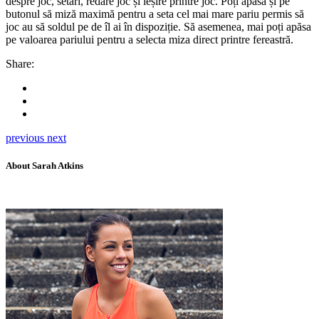
despre joc, setări, redare joc și ieșire printre joc. Poți apăsa și pe
butonul să miză maximă pentru a seta cel mai mare pariu permis să
joc au să soldul pe de îl ai în dispoziție. Să asemenea, mai poți apăsa
pe valoarea pariului pentru a selecta miza direct printre fereastră.
Share:
previous
next
About Sarah Atkins