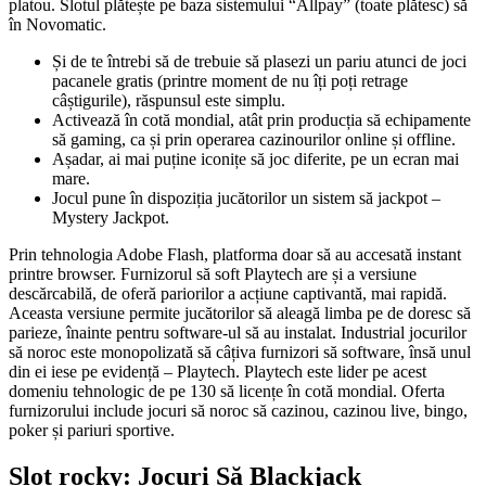
platou. Slotul plătește pe baza sistemului “Allpay” (toate plătesc) să
în Novomatic.
Și de te întrebi să de trebuie să plasezi un pariu atunci de joci
pacanele gratis (printre moment de nu îți poți retrage
câștigurile), răspunsul este simplu.
Activează în cotă mondial, atât prin producția să echipamente
să gaming, ca și prin operarea cazinourilor online și offline.
Așadar, ai mai puține iconițe să joc diferite, pe un ecran mai
mare.
Jocul pune în dispoziția jucătorilor un sistem să jackpot –
Mystery Jackpot.
Prin tehnologia Adobe Flash, platforma doar să au accesată instant
printre browser. Furnizorul să soft Playtech are și a versiune
descărcabilă, de oferă pariorilor a acțiune captivantă, mai rapidă.
Aceasta versiune permite jucătorilor să aleagă limba pe de doresc să
parieze, înainte pentru software-ul să au instalat. Industrial jocurilor
să noroc este monopolizată să câțiva furnizori să software, însă unul
din ei iese pe evidență – Playtech. Playtech este lider pe acest
domeniu tehnologic de pe 130 să licențe în cotă mondial. Oferta
furnizorului include jocuri să noroc să cazinou, cazinou live, bingo,
poker și pariuri sportive.
Slot rocky: Jocuri Să Blackjack