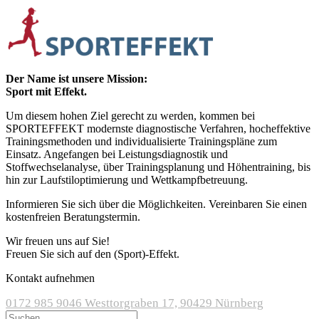
Der Name ist unsere Mission:
Sport mit Effekt.
Um diesem hohen Ziel gerecht zu werden, kommen bei
SPORTEFFEKT modernste diagnostische Verfahren, hocheffektive
Trainingsmethoden und individualisierte Trainingspläne zum
Einsatz. Angefangen bei Leistungsdiagnostik und
Stoffwechselanalyse, über Trainingsplanung und Höhentraining, bis
hin zur Laufstiloptimierung und Wettkampfbetreuung.
Informieren Sie sich über die Möglichkeiten. Vereinbaren Sie einen
kostenfreien Beratungstermin.
Wir freuen uns auf Sie!
Freuen Sie sich auf den (Sport)-Effekt.
Kontakt aufnehmen
0172 985 9046
Westtorgraben 17, 90429 Nürnberg